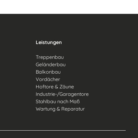
Leistungen
Treppenbau
Geländerbau
Balkonbau
Vordächer
Hoftore & Zäune
Industrie-/Garagentore
Stahlbau nach Maß
Wartung & Reparatur