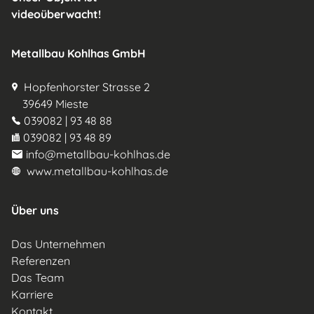
videoüberwacht!
Metallbau Kohlhas GmbH
Hopfenhorster Strasse 2
39649 Mieste
039082 | 93 48 88
039082 | 93 48 89
info@metallbau-kohlhas.de
www.metallbau-kohlhas.de
Über uns
Das Unternehmen
Referenzen
Das Team
Karriere
Kontakt