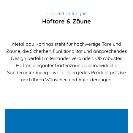
Unsere Leistungen
Hoftore & Zäune
Metallbau Kohlhas steht für hochwertige Tore und
Zäune, die Sicherheit, Funktionalität und ansprechendes
Design perfekt miteinander verbinden. Ob robustes
Hoftor, eleganter Gartenzaun oder individuelle
Sonderanfertigung – wir fertigen jedes Produkt präzise
nach Ihren Wünschen und Anforderungen.