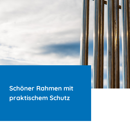
Schöner Rahmen mit
praktischem Schutz