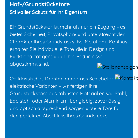
Hof-/Grundstückstore
Stilvoller Schutz für Ihr Eigentum
Ein Grundstückstor ist mehr als nur ein Zugang – es
bietet Sicherheit, Privatsphäre und unterstreicht den
Charakter Ihres Grundstücks. Bei Metallbau Kohlhas
erhalten Sie individuelle Tore, die in Design und
Funktionalität genau auf Ihre Bedürfnisse
abgestimmt sind.
Ob klassisches Drehtor, modernes Schiebetor oder
elektrische Varianten – wir fertigen Ihre
Grundstückstore aus robusten Materialien wie Stahl,
Edelstahl oder Aluminium. Langlebig, zuverlässig
und optisch ansprechend sorgen unsere Tore für
den perfekten Abschluss Ihres Grundstücks.