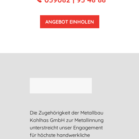
ANGEBOT EINHOLEN
Die Zugehörigkeit der Metallbau
Kohlhas GmbH zur Metallinnung
unterstreicht unser Engagement
für höchste handwerkliche