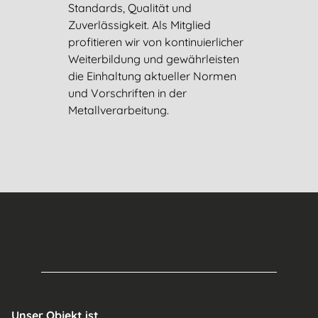
Standards, Qualität und
Zuverlässigkeit. Als Mitglied
profitieren wir von kontinuierlicher
Weiterbildung und gewährleisten
die Einhaltung aktueller Normen
und Vorschriften in der
Metallverarbeitung.
Unser Objekt ist