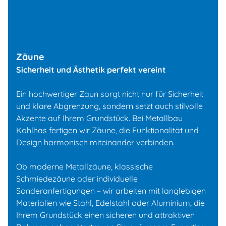
Zäune
Sicherheit und Ästhetik perfekt vereint
Ein hochwertiger Zaun sorgt nicht nur für Sicherheit
und klare Abgrenzung, sondern setzt auch stilvolle
Akzente auf Ihrem Grundstück. Bei Metallbau
Kohlhas fertigen wir Zäune, die Funktionalität und
Design harmonisch miteinander verbinden.
Ob moderne Metallzäune, klassische
Willkommen
Schmiedezäune oder individuelle
Sonderanfertigungen – wir arbeiten mit langlebigen
Materialien wie Stahl, Edelstahl oder Aluminium, die
Leistungen
Ihrem Grundstück einen sicheren und attraktiven